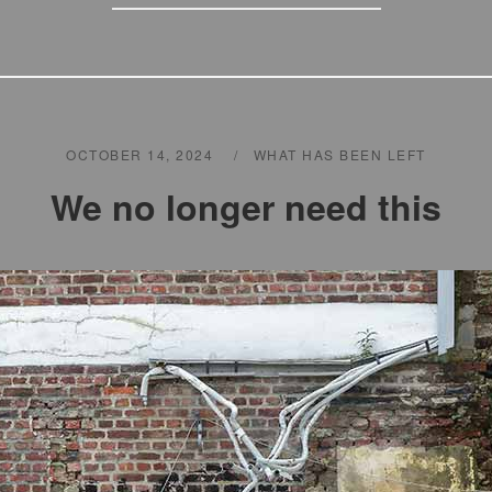
OCTOBER 14, 2024
WHAT HAS BEEN LEFT
We no longer need this