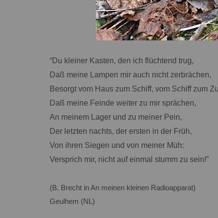
“Du kleiner Kasten, den ich flüchtend trug,
Daß meine Lampen mir auch nicht zerbrächen,
Besorgt vom Haus zum Schiff, vom Schiff zum Zu
Daß meine Feinde weiter zu mir sprächen,
An meinem Lager und zu meiner Pein,
Der letzten nachts, der ersten in der Früh,
Von ihren Siegen und von meiner Müh:
Versprich mir, nicht auf einmal stumm zu sein!”
(B. Brecht in An meinen kleinen Radioapparat)
Geulhem (NL)