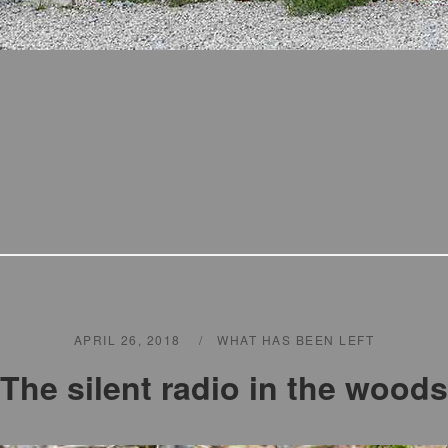
APRIL 26, 2018
WHAT HAS BEEN LEFT
The silent radio in the woods