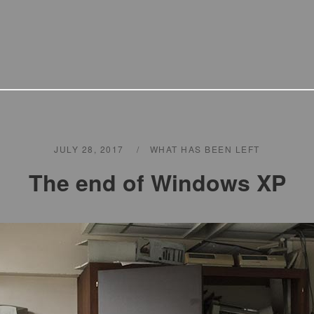
JULY 28, 2017
WHAT HAS BEEN LEFT
The end of Windows XP