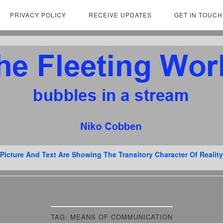
PRIVACY POLICY
RECEIVE UPDATES
GET IN TOUCH
Picture And Text Are Showing The Transitory Character Of Reality
TAG:
MEANS OF COMMUNICATION